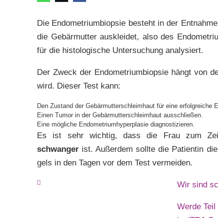
Die Endometriumbiopsie besteht in der Entnahme
die Gebärmutter auskleidet, also des Endometr
für die histologische Untersuchung analysiert.
Der Zweck der Endometriumbiopsie hängt von de
wird. Dieser Test kann:
Den Zustand der Gebärmutterschleimhaut für eine erfolgreiche E
Einen Tumor in der Gebärmutterschleimhaut ausschließen.
Eine mögliche Endometriumhyperplasie diagnostizieren.
Es ist sehr wichtig, dass die Frau zum Zei
schwanger
ist. Außerdem sollte die Patientin d
gels in den Tagen vor dem Test vermeiden.
Wir sind s
Werde Teil