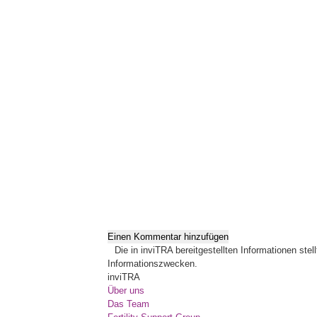
Einen Kommentar hinzufügen
Die in inviTRA bereitgestellten Informationen ste
Informationszwecken.
inviTRA
Über uns
Das Team