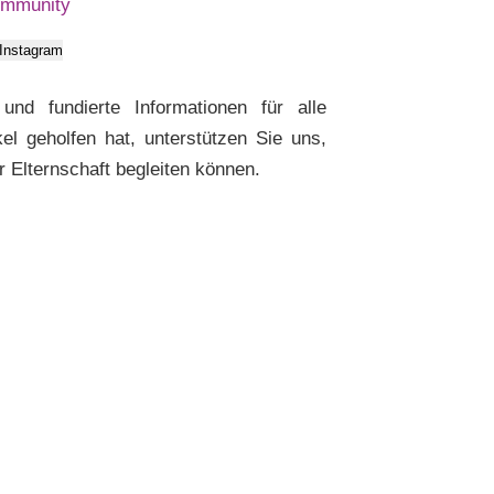
ommunity
 Instagram
nd fundierte Informationen für alle
l geholfen hat, unterstützen Sie uns,
Elternschaft begleiten können.