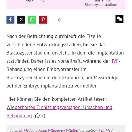
0
Nach der Befruchtung durchläuft die Eizelle
verschiedene Entwicklungsstadien, bis sie das
Blastozystenstadium erreicht, in dem die Implantation
stattfindet. Daher ist es vorteilhaft, während der
IVF
-
Behandlung einen Embryotransfer im
Blastozystenstadium durchzuführen, um Misserfolge
bei der Embryoimplantation zu vermeiden.
Hier können Sie den kompletten Artikel lesen:
Wiederholtes Einnistungsversagen: Ursachen und
Behandlung
(
7).
durch
Dr. Med Ana Maria Villaquirán Villalba
(gynäkologin),
Dr. Med.