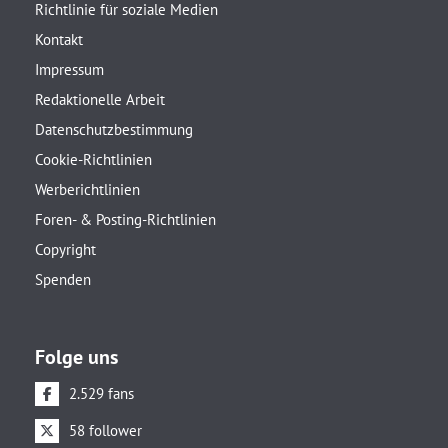
Richtlinie für soziale Medien
Kontakt
Impressum
Redaktionelle Arbeit
Datenschutzbestimmung
Cookie-Richtlinien
Werberichtlinien
Foren- & Posting-Richtlinien
Copyright
Spenden
Folge uns
2.529 fans
58 follower