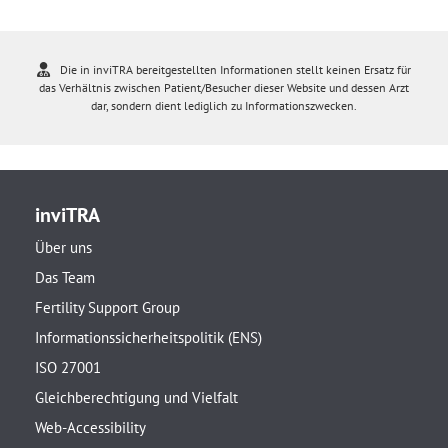
Die in inviTRA bereitgestellten Informationen stellt keinen Ersatz für
das Verhältnis zwischen Patient/Besucher dieser Website und dessen Arzt
dar, sondern dient lediglich zu Informationszwecken.
inviTRA
Über uns
Das Team
Fertility Support Group
Informationssicherheitspolitik (ENS)
ISO 27001
Gleichberechtigung und Vielfalt
Web-Accessibility