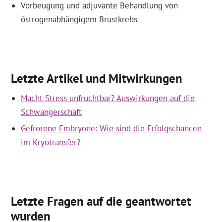
Vorbeugung und adjuvante Behandlung von
östrogenabhängigem Brustkrebs
Letzte Artikel und Mitwirkungen
Macht Stress unfruchtbar? Auswirkungen auf die
Schwangerschaft
Gefrorene Embryone: Wie sind die Erfolgschancen
im Kryotransfer?
Letzte Fragen auf die geantwortet
wurden