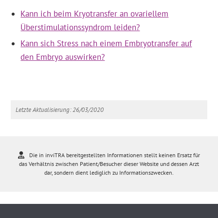
Kann ich beim Kryotransfer an ovariellem
Überstimulationssyndrom leiden?
Kann sich Stress nach einem Embryotransfer auf
den Embryo auswirken?
Letzte Aktualisierung: 26/03/2020
Die in inviTRA bereitgestellten Informationen stellt keinen Ersatz für
das Verhältnis zwischen Patient/Besucher dieser Website und dessen Arzt
dar, sondern dient lediglich zu Informationszwecken.