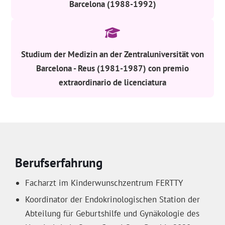
Barcelona (1988-1992)
Studium der Medizin an der Zentraluniversität von
Barcelona - Reus (1981-1987) con premio
extraordinario de licenciatura
Berufserfahrung
Facharzt im Kinderwunschzentrum FERTTY
Koordinator der Endokrinologischen Station der
Abteilung für Geburtshilfe und Gynäkologie des