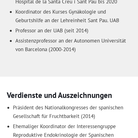
Hospital de la Santa Creu i Sant Pau bis 2020
Koordinator des Kurses Gynäkologie und
Geburtshilfe an der Lehreinheit Sant Pau. UAB
Professor an der UAB (seit 2014)
Assistenzprofessor an der Autonomen Universität
von Barcelona (2000-2014)
Verdienste und Auszeichnungen
Präsident des Nationalkongresses der spanischen
Gesellschaft für Fruchtbarkeit (2014)
Ehemaliger Koordinator der Interessengruppe
Reproduktive Endokrinologie der Spanischen