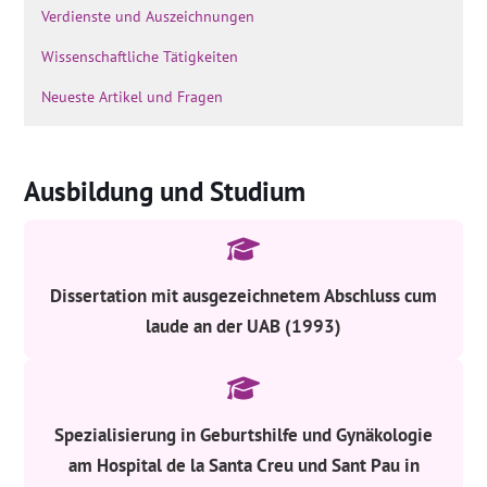
Verdienste und Auszeichnungen
Wissenschaftliche Tätigkeiten
Neueste Artikel und Fragen
Ausbildung und Studium
Dissertation mit ausgezeichnetem Abschluss cum
laude an der UAB (1993)
Spezialisierung in Geburtshilfe und Gynäkologie
am Hospital de la Santa Creu und Sant Pau in