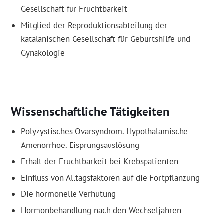
Gesellschaft für Fruchtbarkeit
Mitglied der Reproduktionsabteilung der
katalanischen Gesellschaft für Geburtshilfe und
Gynäkologie
Wissenschaftliche Tätigkeiten
Polyzystisches Ovarsyndrom. Hypothalamische
Amenorrhoe. Eisprungsauslösung
Erhalt der Fruchtbarkeit bei Krebspatienten
Einfluss von Alltagsfaktoren auf die Fortpflanzung
Die hormonelle Verhütung
Hormonbehandlung nach den Wechseljahren