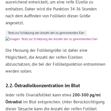
ausreichend entwickelt, um eine reife Eizelle zu
enthalten. Daher wird die Punktion 34-36 Stunden
nach dem Auffinden von Follikeln dieser Größe
angesetzt.
Tests zur Schätzung der Anzahl der zu gewinnenden Eier
Die Messung der Follikelgröße ist daher eine
Möglichkeit, die Anzahl der reifen Eizellen
abzuschätzen, die bei der Follikelpunktion entnommen
werden sollen.
Östradiolkonzentration im Blut
Jeder reife Ovarialfollikel kann etwa
200-300 pg/ml
Östradiol
im Blut entsprechen. Unter Berücksichtigung
dieser Tatsache kann die Anzahl der reifen Follikel