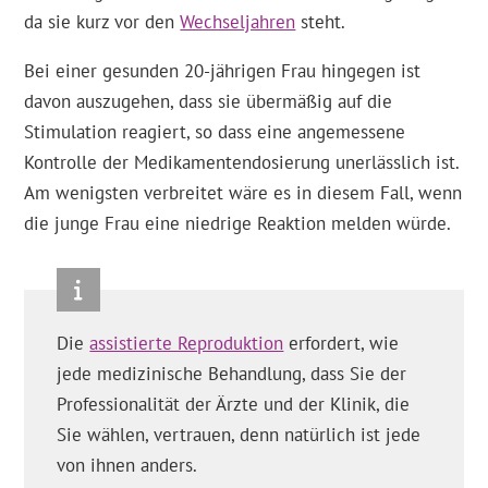
da sie kurz vor den
Wechseljahren
steht.
Bei einer gesunden 20-jährigen Frau hingegen ist
davon auszugehen, dass sie übermäßig auf die
Stimulation reagiert, so dass eine angemessene
Kontrolle der Medikamentendosierung unerlässlich ist.
Am wenigsten verbreitet wäre es in diesem Fall, wenn
die junge Frau eine niedrige Reaktion melden würde.
Die
assistierte Reproduktion
erfordert, wie
jede medizinische Behandlung, dass Sie der
Professionalität der Ärzte und der Klinik, die
Sie wählen, vertrauen, denn natürlich ist jede
von ihnen anders.