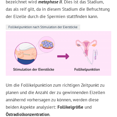
bezeichnet wird
metaphase II
. Dies ist das Stadium,
das als reif gilt, da in diesem Stadium die Befruchtung
der Eizelle durch die Spermien stattfinden kann.
Follikelpunktion nach Stimulation der Eierstöcke
Um die Follikelpunktion zum richtigen Zeitpunkt zu
planen und die Anzahl der zu gewinnenden Eizellen
annähernd vorhersagen zu können, werden diese
beiden Aspekte analysiert:
Follikelgröße
und
Östradiolkonzentration
.