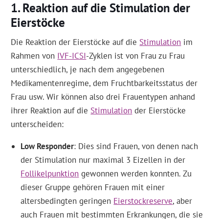
Reaktion auf die Stimulation der
Eierstöcke
Die Reaktion der Eierstöcke auf die
Stimulation
im
Rahmen von
IVF-ICSI
-Zyklen ist von Frau zu Frau
unterschiedlich, je nach dem angegebenen
Medikamentenregime, dem Fruchtbarkeitsstatus der
Frau usw. Wir können also drei Frauentypen anhand
ihrer Reaktion auf die
Stimulation
der Eierstöcke
unterscheiden:
Low Responder
: Dies sind Frauen, von denen nach
der Stimulation nur maximal 3 Eizellen in der
Follikelpunktion
gewonnen werden konnten. Zu
dieser Gruppe gehören Frauen mit einer
altersbedingten geringen
Eierstockreserve
, aber
auch Frauen mit bestimmten Erkrankungen, die sie