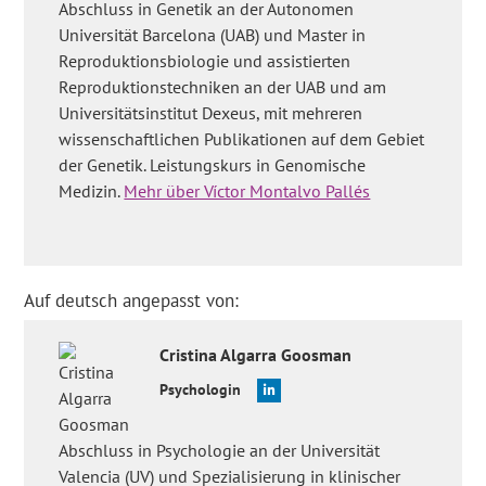
Abschluss in Genetik an der Autonomen
Universität Barcelona (UAB) und Master in
Reproduktionsbiologie und assistierten
Reproduktionstechniken an der UAB und am
Universitätsinstitut Dexeus, mit mehreren
wissenschaftlichen Publikationen auf dem Gebiet
der Genetik. Leistungskurs in Genomische
Medizin.
Mehr über Víctor Montalvo Pallés
Auf deutsch angepasst von:
Cristina
Algarra Goosman
Psychologin
Abschluss in Psychologie an der Universität
Valencia (UV) und Spezialisierung in klinischer