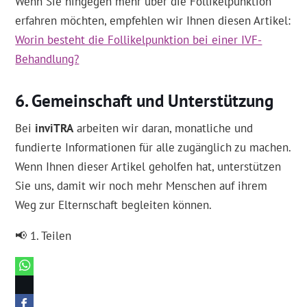
Wenn Sie hingegen mehr über die Follikelpunktion
erfahren möchten, empfehlen wir Ihnen diesen Artikel:
Worin besteht die Follikelpunktion bei einer IVF-
Behandlung?
Gemeinschaft und Unterstützung
Bei
inviTRA
arbeiten wir daran, monatliche und
fundierte Informationen für alle zugänglich zu machen.
Wenn Ihnen dieser Artikel geholfen hat, unterstützen
Sie uns, damit wir noch mehr Menschen auf ihrem
Weg zur Elternschaft begleiten können.
📢 1. Teilen