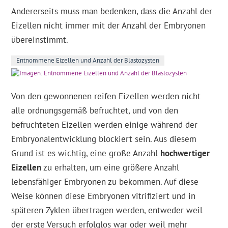
Andererseits muss man bedenken, dass die Anzahl der
Eizellen nicht immer mit der Anzahl der Embryonen
übereinstimmt.
Entnommene Eizellen und Anzahl der Blastozysten
Von den gewonnenen reifen Eizellen werden nicht
alle ordnungsgemäß befruchtet, und von den
befruchteten Eizellen werden einige während der
Embryonalentwicklung blockiert sein. Aus diesem
Grund ist es wichtig, eine große Anzahl
hochwertiger
Eizellen
zu erhalten, um eine größere Anzahl
lebensfähiger Embryonen zu bekommen. Auf diese
Weise können diese Embryonen vitrifiziert und in
späteren Zyklen übertragen werden, entweder weil
der erste Versuch erfolglos war oder weil mehr