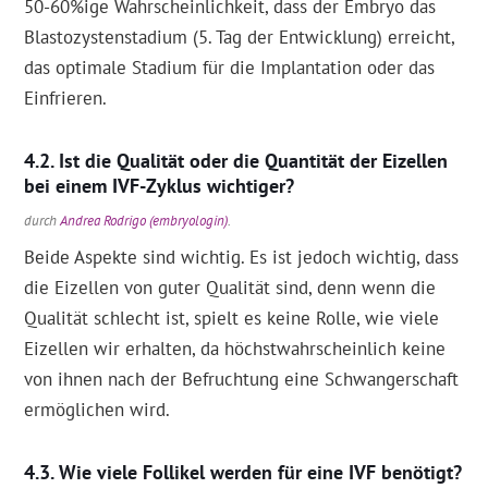
50-60%ige Wahrscheinlichkeit, dass der Embryo das
Blastozystenstadium (5. Tag der Entwicklung) erreicht,
das optimale Stadium für die Implantation oder das
Einfrieren.
Ist die Qualität oder die Quantität der Eizellen
bei einem IVF-Zyklus wichtiger?
durch
Andrea Rodrigo (embryologin)
.
Beide Aspekte sind wichtig. Es ist jedoch wichtig, dass
die Eizellen von guter Qualität sind, denn wenn die
Qualität schlecht ist, spielt es keine Rolle, wie viele
Eizellen wir erhalten, da höchstwahrscheinlich keine
von ihnen nach der Befruchtung eine Schwangerschaft
ermöglichen wird.
Wie viele Follikel werden für eine IVF benötigt?