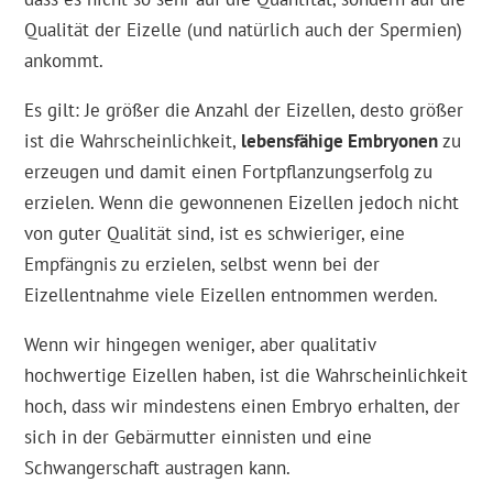
Qualität der Eizelle (und natürlich auch der Spermien)
ankommt.
Es gilt: Je größer die Anzahl der Eizellen, desto größer
ist die Wahrscheinlichkeit,
lebensfähige Embryonen
zu
erzeugen und damit einen Fortpflanzungserfolg zu
erzielen. Wenn die gewonnenen Eizellen jedoch nicht
von guter Qualität sind, ist es schwieriger, eine
Empfängnis zu erzielen, selbst wenn bei der
Eizellentnahme viele Eizellen entnommen werden.
Wenn wir hingegen weniger, aber qualitativ
hochwertige Eizellen haben, ist die Wahrscheinlichkeit
hoch, dass wir mindestens einen Embryo erhalten, der
sich in der Gebärmutter einnisten und eine
Schwangerschaft austragen kann.