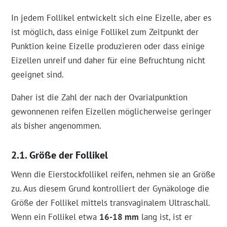
In jedem Follikel entwickelt sich eine Eizelle, aber es
ist möglich, dass einige Follikel zum Zeitpunkt der
Punktion keine Eizelle produzieren oder dass einige
Eizellen unreif und daher für eine Befruchtung nicht
geeignet sind.
Daher ist die Zahl der nach der Ovarialpunktion
gewonnenen reifen Eizellen möglicherweise geringer
als bisher angenommen.
Größe der Follikel
Wenn die Eierstockfollikel reifen, nehmen sie an Größe
zu. Aus diesem Grund kontrolliert der Gynäkologe die
Größe der Follikel mittels transvaginalem Ultraschall.
Wenn ein Follikel etwa
16-18 mm
lang ist, ist er