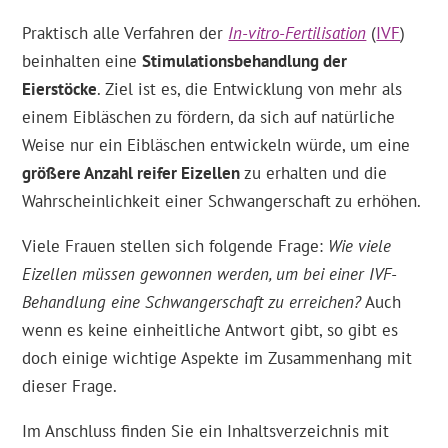
Praktisch alle Verfahren der
In-vitro-Fertilisation
(
IVF
)
beinhalten eine
Stimulationsbehandlung der
Eierstöcke
. Ziel ist es, die Entwicklung von mehr als
einem Eibläschen zu fördern, da sich auf natürliche
Weise nur ein Eibläschen entwickeln würde, um eine
größere Anzahl reifer Eizellen
zu erhalten und die
Wahrscheinlichkeit einer Schwangerschaft zu erhöhen.
Viele Frauen stellen sich folgende Frage:
Wie viele
Eizellen müssen gewonnen werden, um bei einer IVF-
Behandlung eine Schwangerschaft zu erreichen?
Auch
wenn es keine einheitliche Antwort gibt, so gibt es
doch einige wichtige Aspekte im Zusammenhang mit
dieser Frage.
Im Anschluss finden Sie ein Inhaltsverzeichnis mit