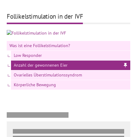
Follikelstimulation in der IVF
Was ist eine Follikelstimulation?
Low Responder
Anzahl der gewonnenen Eier
Ovarielles Überstimulationssyndrom
Körperliche Bewegung