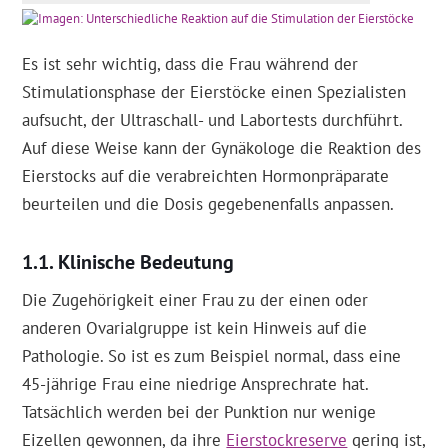
Es ist sehr wichtig, dass die Frau während der
Stimulationsphase der Eierstöcke einen Spezialisten
aufsucht, der Ultraschall- und Labortests durchführt.
Auf diese Weise kann der Gynäkologe die Reaktion des
Eierstocks auf die verabreichten Hormonpräparate
beurteilen und die Dosis gegebenenfalls anpassen.
Klinische Bedeutung
Die Zugehörigkeit einer Frau zu der einen oder
anderen Ovarialgruppe ist kein Hinweis auf die
Pathologie. So ist es zum Beispiel normal, dass eine
45-jährige Frau eine niedrige Ansprechrate hat.
Tatsächlich werden bei der Punktion nur wenige
Eizellen gewonnen, da ihre
Eierstockreserve
gering ist,