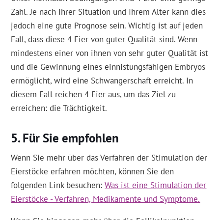
Zahl. Je nach Ihrer Situation und Ihrem Alter kann dies
jedoch eine gute Prognose sein. Wichtig ist auf jeden
Fall, dass diese 4 Eier von guter Qualität sind. Wenn
mindestens einer von ihnen von sehr guter Qualität ist
und die Gewinnung eines einnistungsfähigen Embryos
ermöglicht, wird eine Schwangerschaft erreicht. In
diesem Fall reichen 4 Eier aus, um das Ziel zu
erreichen: die Trächtigkeit.
Für Sie empfohlen
Wenn Sie mehr über das Verfahren der Stimulation der
Eierstöcke erfahren möchten, können Sie den
folgenden Link besuchen:
Was ist eine Stimulation der
Eierstöcke - Verfahren, Medikamente und Symptome.