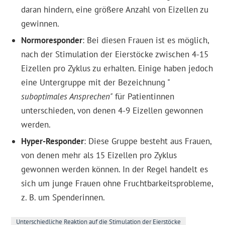
daran hindern, eine größere Anzahl von Eizellen zu
gewinnen.
Normoresponder
: Bei diesen Frauen ist es möglich,
nach der Stimulation der Eierstöcke zwischen 4-15
Eizellen pro Zyklus zu erhalten. Einige haben jedoch
eine Untergruppe mit der Bezeichnung "
suboptimales Ansprechen"
für Patientinnen
unterschieden, von denen 4-9 Eizellen gewonnen
werden.
Hyper-Responder
: Diese Gruppe besteht aus Frauen,
von denen mehr als 15 Eizellen pro Zyklus
gewonnen werden können. In der Regel handelt es
sich um junge Frauen ohne Fruchtbarkeitsprobleme,
z. B. um Spenderinnen.
Unterschiedliche Reaktion auf die Stimulation der Eierstöcke