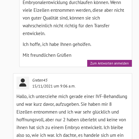
Embryonalentwicklung durchlaufen können. Wenn
viele Eizellen entnommen werden, diese aber nicht
von guter Qualität sind, können sie sich
wahrscheinlich nicht richtig für den Transfer
entwickeln.
Ich hoffe, ich habe Ihnen geholfen.
Mit freundlichen Grüßen
Zum Antworten anmelden
Greten45
15/11/2021 um 9:06 a.m.
Hallo, ich unterziehe mich gerade einer IVF-Behandlung
und war kurz davor, aufzugeben. Sie haben mir 8
Eizellen entnommen und ich war sehr glücklich und
hoffnungsvoll, aber nur 2 haben überlebt und keine von
ihnen hat sich zu einem Embryo entwickelt. Ich bleibe
also so, wie ich war. Ich dachte, es handele sich um ein