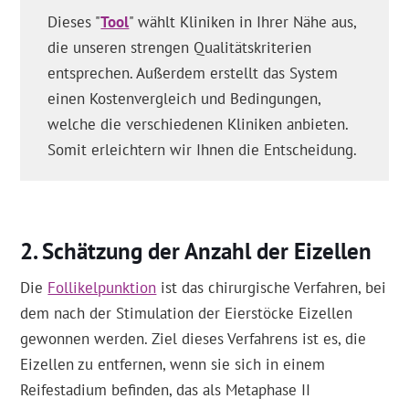
Dieses "
Tool
" wählt Kliniken in Ihrer Nähe aus,
die unseren strengen Qualitätskriterien
entsprechen. Außerdem erstellt das System
einen Kostenvergleich und Bedingungen,
welche die verschiedenen Kliniken anbieten.
Somit erleichtern wir Ihnen die Entscheidung.
Schätzung der Anzahl der Eizellen
Die
Follikelpunktion
ist das chirurgische Verfahren, bei
dem nach der Stimulation der Eierstöcke Eizellen
gewonnen werden. Ziel dieses Verfahrens ist es, die
Eizellen zu entfernen, wenn sie sich in einem
Reifestadium befinden, das als Metaphase II