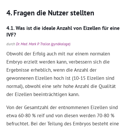
Fragen die Nutzer stellten
Was ist die ideale Anzahl von Eizellen für eine
IVF?
durch
Dr. Med. Mark P. Trolice (gynäkologe)
.
Obwohl der Erfolg auch mit nur einem normalen
Embryo erzielt werden kann, verbessern sich die
Ergebnisse erheblich, wenn die Anzahl der
gewonnenen Eizellen hoch ist (10-15 Eizellen sind
normal), obwohl eine sehr hohe Anzahl die Qualität
der Eizellen beeinträchtigen kann.
Von der Gesamtzahl der entnommenen Eizellen sind
etwa 60-80 % reif und von diesen werden 70-80 %
befruchtet. Bei der Teilung des Embryos besteht eine