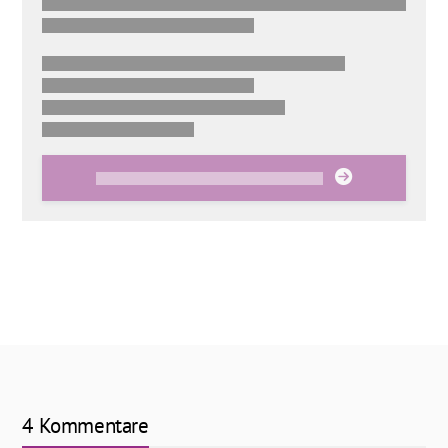
4 Kommentare