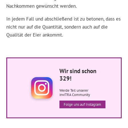
Nachkommen gewünscht werden.
In jedem Fall und abschließend ist zu betonen, dass es
nicht nur auf die Quantität, sondern auch auf die
Qualität der Eier ankommt.
Wir sind schon
329!
Werde Teil unserer
inviTRA Community
Folge uns auf Instagram