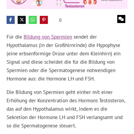
0
Für die
Bildung von Spermien
sendet der
Hypothalamus (in der Großhirnrinde) die Hypophyse
(eine erbsenförmige Drüse unter dem Kleinhirn) ein
Signal und diese scheidet die für die Bildung von
Spermien oder die Spermatogenese notwendigen
Hormone aus: die Hormone LH und FSH.
Die Bildung von Spermien geht einher mit einer
Erhöhung der Konzentration des Hormons Testosteron,
das auf den Hypothalamus wirkt, indem es die
Sekretion der Hormone LH und FSH verlangsamt und
so die Spermatogenese steuert.