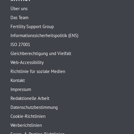
Über uns
Das Team
Fertility Support Group
Informationssicherheitspolitik (ENS)
ISO 27001
Gleichberechtigung und Vielfalt
Web-Accessibility
Richtlinie für soziale Medien
Kontakt
Impressum
Redaktionelle Arbeit
Datenschutzbestimmung
Cookie-Richtlinien
Werberichtlinien