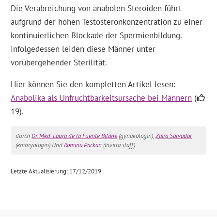
Die Verabreichung von anabolen Steroiden führt
aufgrund der hohen Testosteronkonzentration zu einer
kontinuierlichen Blockade der Spermienbildung.
Infolgedessen leiden diese Männer unter
vorübergehender Sterilität.
Hier können Sie den kompletten Artikel lesen:
Anabolika als Unfruchtbarkeitsursache bei Männern
(
19).
durch
Dr. Med. Laura de la Fuente Bitane
(gynäkologin),
Zaira Salvador
(embryologin) Und
Romina Packan
(invitra staff).
Letzte Aktualisierung: 17/12/2019