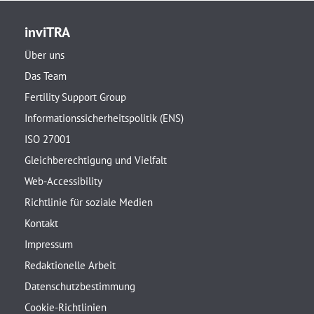
inviTRA
Über uns
Das Team
Fertility Support Group
Informationssicherheitspolitik (ENS)
ISO 27001
Gleichberechtigung und Vielfalt
Web-Accessibility
Richtlinie für soziale Medien
Kontakt
Impressum
Redaktionelle Arbeit
Datenschutzbestimmung
Cookie-Richtlinien